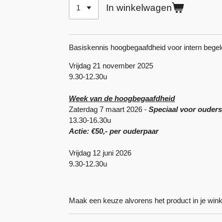
In winkelwagen
Basiskennis hoogbegaafdheid voor intern begel
Vrijdag 21 november 2025
9.30-12.30u
Week van de hoogbegaafdheid
Zaterdag 7 maart 2026 -
Speciaal voor ouders
13.30-16.30u
Actie: €50,- per ouderpaar
Vrijdag 12 juni 2026
9.30-12.30u
Maak een keuze alvorens het product in je win