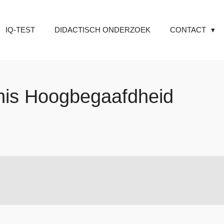
IQ-TEST
DIDACTISCH ONDERZOEK
CONTACT
nnis Hoogbegaafdheid