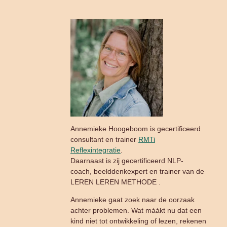
Annemieke Hoogeboom is gecertificeerd
consultant en trainer
RMTi
Reflexintegratie
.
Daarnaast is zij gecertificeerd NLP-
coach, beelddenkexpert en trainer van de
LEREN LEREN METHODE .
Annemieke gaat zoek naar de oorzaak
achter problemen. Wat máákt nu dat een
kind niet tot ontwikkeling of lezen, rekenen