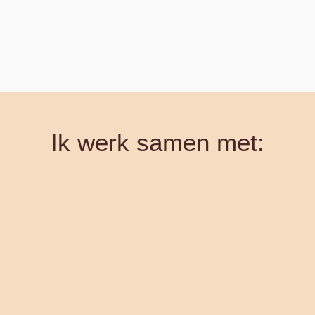
Ik werk samen met: