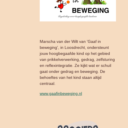
Marscha van der Wilt van 'Gaaf in
beweging', in Loosdrecht, ondersteunt
jouw hoogbegaafde kind op het gebied
van prikkelverwerking, gedrag, zelfsturing
en reflexintegratie. Ze
kijkt wat er schuil
gaat onder gedrag en beweging. De
behoeftes van het kind staan altijd
centraal.
www.gaafinbeweging.nl