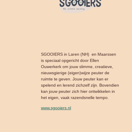
SGOOIERS in Laren (NH) en Maarssen
is speciaal opgericht door Ellen
Ouwerkerk om jouw slimme, creatieve,
nieuwsgierige (eigen)wijze peuter de
ruimte te geven. Jouw peuter kan er
spelend en lerend zichzelf zijn. Bovendien
kan jouw peuter zich hier ontwikkelen in
het eigen, vaak razendsnelle tempo.
www.sgooiers.nl