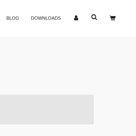
BLOG
DOWNLOADS