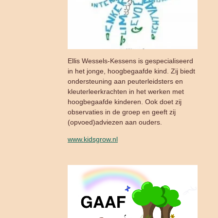
Ellis Wessels-Kessens is gespecialiseerd
in het jonge, hoogbegaafde kind. Zij biedt
ondersteuning aan peuterleidsters en
kleuterleerkrachten in het werken met
hoogbegaafde kinderen. Ook doet zij
observaties in de groep en geeft zij
(opvoed)adviezen aan ouders.
www.kidsgrow.nl