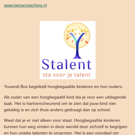
www.tamarcoaching.nl
Youandi Bos begeleidt hoogbegaafde kinderen en hun ouders.
Als ouder van een hoogbegaafd kind sta je voor een uitdagende
taak. Het is hartverscheurend om te zien dat jouw kind niet
gelukkig is en zich thuis anders gedraagt dan op school.
Weet dat je er niet alleen voor staat. Hoogbegaafde kinderen
kunnen hun weg vinden in deze wereld door zichzelf te begrijpen
en hun unieke talenten te omarmen. Het is een voordeel om