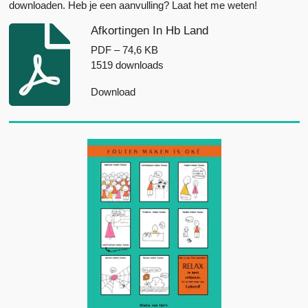
downloaden. Heb je een aanvulling? Laat het me weten!
Afkortingen In Hb Land
PDF – 74,6 KB
1519 downloads
Download