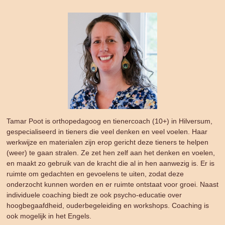
Tamar Poot is orthopedagoog en tienercoach (10+) in Hilversum,
gespecialiseerd in tieners die veel denken en veel voelen. Haar
werkwijze en materialen zijn erop gericht deze tieners te helpen
(weer) te gaan stralen. Ze zet hen zelf aan het denken en voelen,
en maakt zo gebruik van de kracht die al in hen aanwezig is. Er is
ruimte om gedachten en gevoelens te uiten, zodat deze
onderzocht kunnen worden en er ruimte ontstaat voor groei. Naast
individuele coaching biedt ze ook psycho-educatie over
hoogbegaafdheid, ouderbegeleiding en workshops. Coaching is
ook mogelijk in het Engels.