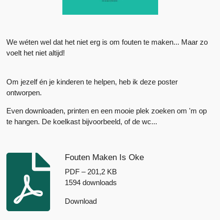
We wéten wel dat het niet erg is om fouten te maken... Maar zo
voelt het niet altijd!
Om jezelf én je kinderen te helpen, heb ik deze poster
ontworpen.
Even downloaden, printen en een mooie plek zoeken om 'm op
te hangen. De koelkast bijvoorbeeld, of de wc...
Fouten Maken Is Oke
PDF – 201,2 KB
1594 downloads
Download