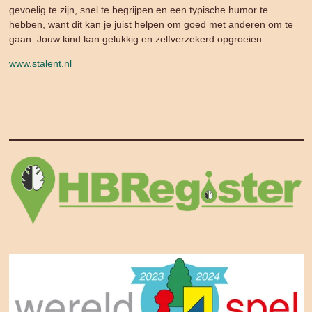
gevoelig te zijn, snel te begrijpen en een typische humor te
hebben, want dit kan je juist helpen om goed met anderen om te
gaan. Jouw kind kan gelukkig en zelfverzekerd opgroeien.
www.stalent.nl