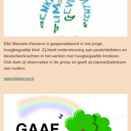
Ellis Wessels-Kessens is gespecialiseerd in het jonge,
hoogbegaafde kind. Zij biedt ondersteuning aan peuterleidsters en
kleuterleerkrachten in het werken met hoogbegaafde kinderen.
Ook doet zij observaties in de groep en geeft zij (opvoed)adviezen
aan ouders.
www.kidsgrow.nl