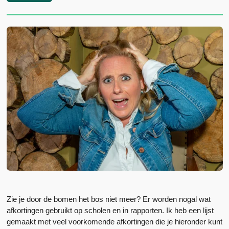
Zie je door de bomen het bos niet meer? Er worden nogal wat
afkortingen gebruikt op scholen en in rapporten. Ik heb een lijst
gemaakt met veel voorkomende afkortingen die je hieronder kunt