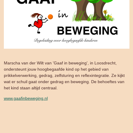
Marscha van der Wilt van 'Gaaf in beweging', in Loosdrecht,
ondersteunt jouw hoogbegaafde kind op het gebied van
prikkelverwerking, gedrag, zelfsturing en reflexintegratie. Ze
kijkt
wat er schuil gaat onder gedrag en beweging. De behoeftes van
het kind staan altijd centraal.
www.gaafinbeweging.nl