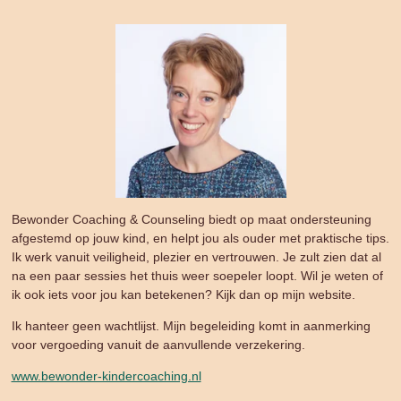
Bewonder Coaching & Counseling biedt op maat ondersteuning
afgestemd op jouw kind, en helpt jou als ouder met praktische tips.
Ik werk vanuit veiligheid, plezier en vertrouwen. Je zult zien dat al
na een paar sessies het thuis weer soepeler loopt. Wil je weten of
ik ook iets voor jou kan betekenen? Kijk dan op mijn website.
Ik hanteer geen wachtlijst. Mijn begeleiding komt in aanmerking
voor vergoeding vanuit de aanvullende verzekering.
www.bewonder-kindercoaching.nl