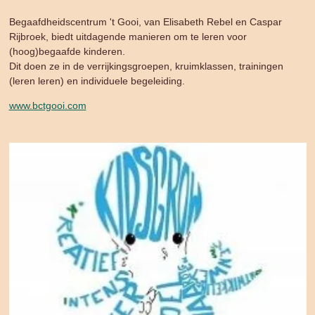
Begaafdheidscentrum 't Gooi, van Elisabeth Rebel en Caspar
Rijbroek, biedt uitdagende manieren om te leren voor
(hoog)begaafde kinderen.
Dit doen ze in de verrijkingsgroepen, kruimklassen, trainingen
(leren leren) en individuele begeleiding.
www.bctgooi.com