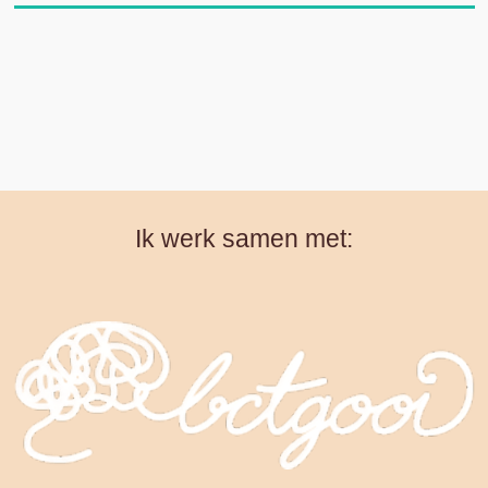
Ik werk samen met: