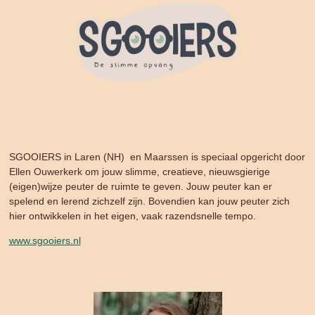
SGOOIERS in Laren (NH) en Maarssen is speciaal opgericht door
Ellen Ouwerkerk om jouw slimme, creatieve, nieuwsgierige
(eigen)wijze peuter de ruimte te geven. Jouw peuter kan er
spelend en lerend zichzelf zijn. Bovendien kan jouw peuter zich
hier ontwikkelen in het eigen, vaak razendsnelle tempo.
www.sgooiers.nl