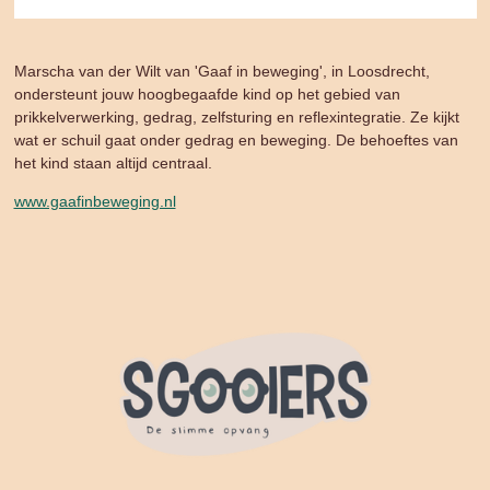
Marscha van der Wilt van 'Gaaf in beweging', in Loosdrecht,
ondersteunt jouw hoogbegaafde kind op het gebied van
prikkelverwerking, gedrag, zelfsturing en reflexintegratie. Ze
kijkt
wat er schuil gaat onder gedrag en beweging. De behoeftes van
het kind staan altijd centraal.
www.gaafinbeweging.nl