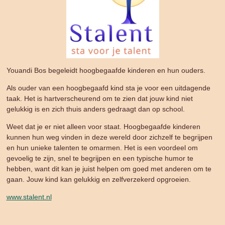
Youandi Bos begeleidt hoogbegaafde kinderen en hun ouders.
Als ouder van een hoogbegaafd kind sta je voor een uitdagende
taak. Het is hartverscheurend om te zien dat jouw kind niet
gelukkig is en zich thuis anders gedraagt dan op school.
Weet dat je er niet alleen voor staat. Hoogbegaafde kinderen
kunnen hun weg vinden in deze wereld door zichzelf te begrijpen
en hun unieke talenten te omarmen. Het is een voordeel om
gevoelig te zijn, snel te begrijpen en een typische humor te
hebben, want dit kan je juist helpen om goed met anderen om te
gaan. Jouw kind kan gelukkig en zelfverzekerd opgroeien.
www.stalent.nl