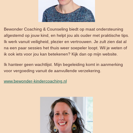
Bewonder Coaching & Counseling biedt op maat ondersteuning
afgestemd op jouw kind, en helpt jou als ouder met praktische tips.
Ik werk vanuit veiligheid, plezier en vertrouwen. Je zult zien dat al
na een paar sessies het thuis weer soepeler loopt. Wil je weten of
ik ook iets voor jou kan betekenen? Kijk dan op mijn website.
Ik hanteer geen wachtlijst. Mijn begeleiding komt in aanmerking
voor vergoeding vanuit de aanvullende verzekering.
www.bewonder-kindercoaching.nl