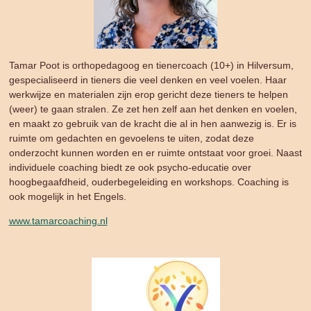
Tamar Poot is orthopedagoog en tienercoach (10+) in Hilversum,
gespecialiseerd in tieners die veel denken en veel voelen. Haar
werkwijze en materialen zijn erop gericht deze tieners te helpen
(weer) te gaan stralen. Ze zet hen zelf aan het denken en voelen,
en maakt zo gebruik van de kracht die al in hen aanwezig is. Er is
ruimte om gedachten en gevoelens te uiten, zodat deze
onderzocht kunnen worden en er ruimte ontstaat voor groei. Naast
individuele coaching biedt ze ook psycho-educatie over
hoogbegaafdheid, ouderbegeleiding en workshops. Coaching is
ook mogelijk in het Engels.
www.tamarcoaching.nl