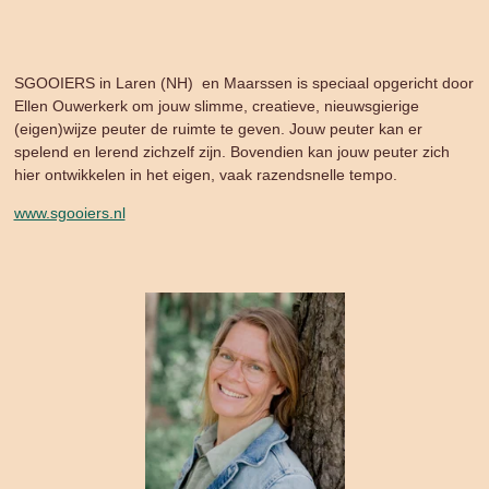
SGOOIERS in Laren (NH) en Maarssen is speciaal opgericht door
Ellen Ouwerkerk om jouw slimme, creatieve, nieuwsgierige
(eigen)wijze peuter de ruimte te geven. Jouw peuter kan er
spelend en lerend zichzelf zijn. Bovendien kan jouw peuter zich
hier ontwikkelen in het eigen, vaak razendsnelle tempo.
www.sgooiers.nl