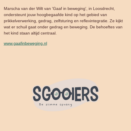
Marscha van der Wilt van 'Gaaf in beweging', in Loosdrecht,
ondersteunt jouw hoogbegaafde kind op het gebied van
prikkelverwerking, gedrag, zelfsturing en reflexintegratie. Ze
kijkt
wat er schuil gaat onder gedrag en beweging. De behoeftes van
het kind staan altijd centraal.
www.gaafinbeweging.nl