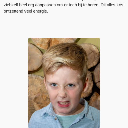
zichzelf heel erg aanpassen om er toch bij te horen. Dit alles kost
ontzettend veel energie.