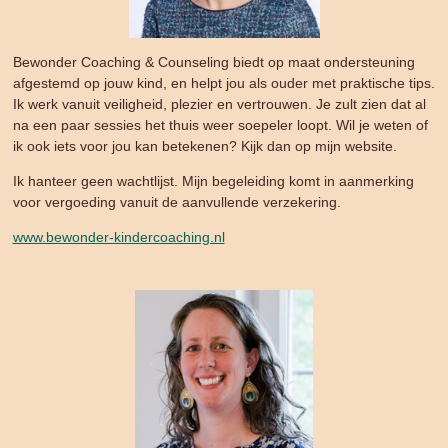
Bewonder Coaching & Counseling biedt op maat ondersteuning
afgestemd op jouw kind, en helpt jou als ouder met praktische tips.
Ik werk vanuit veiligheid, plezier en vertrouwen. Je zult zien dat al
na een paar sessies het thuis weer soepeler loopt. Wil je weten of
ik ook iets voor jou kan betekenen? Kijk dan op mijn website.
Ik hanteer geen wachtlijst. Mijn begeleiding komt in aanmerking
voor vergoeding vanuit de aanvullende verzekering.
www.bewonder-kindercoaching.nl