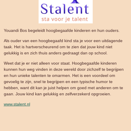
Youandi Bos begeleidt hoogbegaafde kinderen en hun ouders.
Als ouder van een hoogbegaafd kind sta je voor een uitdagende
taak. Het is hartverscheurend om te zien dat jouw kind niet
gelukkig is en zich thuis anders gedraagt dan op school.
Weet dat je er niet alleen voor staat. Hoogbegaafde kinderen
kunnen hun weg vinden in deze wereld door zichzelf te begrijpen
en hun unieke talenten te omarmen. Het is een voordeel om
gevoelig te zijn, snel te begrijpen en een typische humor te
hebben, want dit kan je juist helpen om goed met anderen om te
gaan. Jouw kind kan gelukkig en zelfverzekerd opgroeien.
www.stalent.nl