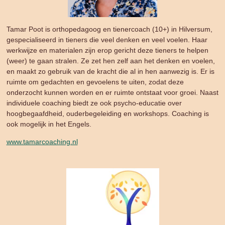
Tamar Poot is orthopedagoog en tienercoach (10+) in Hilversum,
gespecialiseerd in tieners die veel denken en veel voelen. Haar
werkwijze en materialen zijn erop gericht deze tieners te helpen
(weer) te gaan stralen. Ze zet hen zelf aan het denken en voelen,
en maakt zo gebruik van de kracht die al in hen aanwezig is. Er is
ruimte om gedachten en gevoelens te uiten, zodat deze
onderzocht kunnen worden en er ruimte ontstaat voor groei. Naast
individuele coaching biedt ze ook psycho-educatie over
hoogbegaafdheid, ouderbegeleiding en workshops. Coaching is
ook mogelijk in het Engels.
www.tamarcoaching.nl