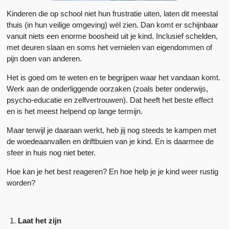
Kinderen die op school niet hun frustratie uiten, laten dit meestal
thuis (in hun veilige omgeving) wél zien. Dan komt er schijnbaar
vanuit niets een enorme boosheid uit je kind. Inclusief schelden,
met deuren slaan en soms het vernielen van eigendommen of
pijn doen van anderen.
Het is goed om te weten en te begrijpen waar het vandaan komt.
Werk aan de onderliggende oorzaken (zoals beter onderwijs,
psycho-educatie en zelfvertrouwen). Dat heeft het beste effect
en is het meest helpend op lange termijn.
Maar terwijl je daaraan werkt, heb jij nog steeds te kampen met
de woedeaanvallen en driftbuien van je kind. En is daarmee de
sfeer in huis nog niet beter.
Hoe kan je het best reageren? En hoe help je je kind weer rustig
worden?
Laat het zijn