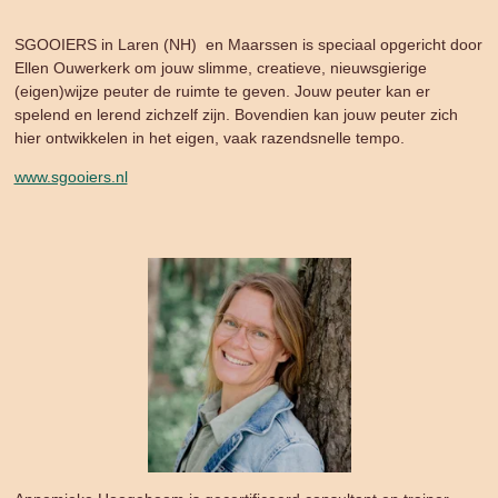
SGOOIERS in Laren (NH) en Maarssen is speciaal opgericht door
Ellen Ouwerkerk om jouw slimme, creatieve, nieuwsgierige
(eigen)wijze peuter de ruimte te geven. Jouw peuter kan er
spelend en lerend zichzelf zijn. Bovendien kan jouw peuter zich
hier ontwikkelen in het eigen, vaak razendsnelle tempo.
www.sgooiers.nl