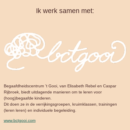
Ik werk samen met:
Begaafdheidscentrum 't Gooi, van Elisabeth Rebel en Caspar
Rijbroek, biedt uitdagende manieren om te leren voor
(hoog)begaafde kinderen.
Dit doen ze in de verrijkingsgroepen, kruimklassen, trainingen
(leren leren) en individuele begeleiding.
www.bctgooi.com