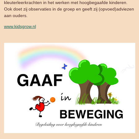
kleuterleerkrachten in het werken met hoogbegaafde kinderen.
Ook doet zij observaties in de groep en geeft zij (opvoed)adviezen
aan ouders.
www.kidsgrow.nl