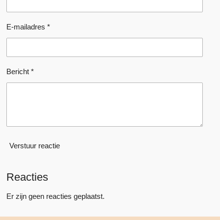
E-mailadres *
Bericht *
Verstuur reactie
Reacties
Er zijn geen reacties geplaatst.